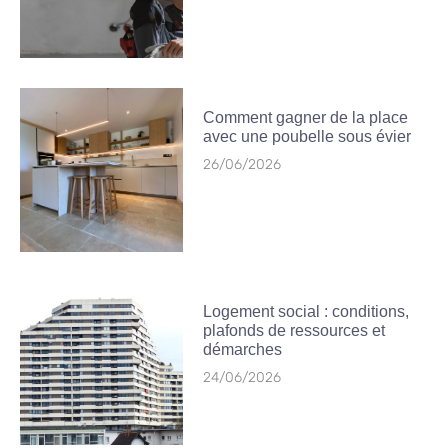
Comment gagner de la place
avec une poubelle sous évier
26/06/2026
Logement social : conditions,
plafonds de ressources et
démarches
24/06/2026