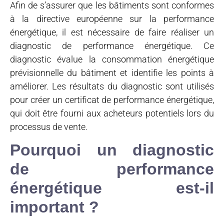
Afin de s’assurer que les bâtiments sont conformes
à la directive européenne sur la performance
énergétique, il est nécessaire de faire réaliser un
diagnostic de performance énergétique. Ce
diagnostic évalue la consommation énergétique
prévisionnelle du bâtiment et identifie les points à
améliorer. Les résultats du diagnostic sont utilisés
pour créer un certificat de performance énergétique,
qui doit être fourni aux acheteurs potentiels lors du
processus de vente.
Pourquoi un diagnostic
de performance
énergétique est-il
important ?