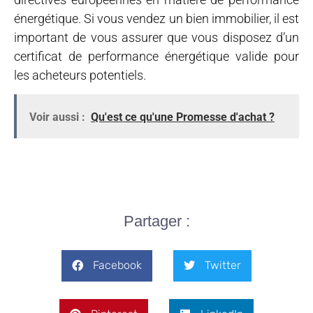
énergétique. Si vous vendez un bien immobilier, il est
important de vous assurer que vous disposez d’un
certificat de performance énergétique valide pour
les acheteurs potentiels.
Voir aussi :
Qu'est ce qu'une Promesse d'achat ?
Partager :
Facebook
Twitter