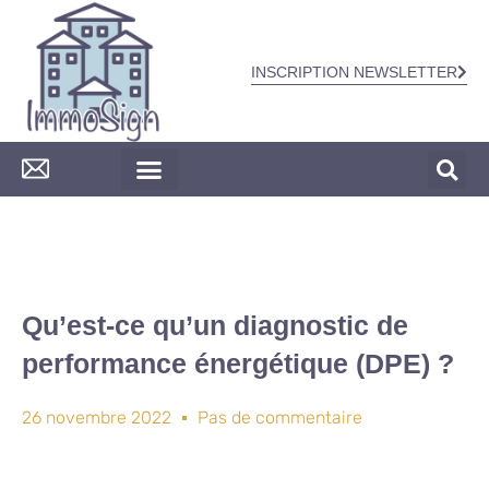
INSCRIPTION NEWSLETTER
CONSTRUCTION & TRAVAUX
Qu’est-ce qu’un diagnostic de
performance énergétique (DPE) ?
26 novembre 2022
Pas de commentaire