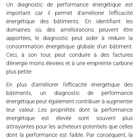
Un diagnostic de performance énergétique est
important car il permet d’améliorer l’efficacité
énergétique des bâtiments. En identifiant les
domaines où des améliorations peuvent être
apportées, le diagnostic peut aider à réduire la
consommation énergétique globale d’un bâtiment.
Ceci, à son tour, peut conduire à des factures
d’énergie moins élevées et à une empreinte carbone
plus petite.
En plus d’améliorer l’efficacité énergétique des
bâtiments, un diagnostic de performance
énergétique peut également contribuer à augmenter
leur valeur. Les propriétés dont la performance
énergétique est élevée sont souvent plus
attrayantes pour les acheteurs potentiels que celles
dont la performance est faible. Par conséquent, la