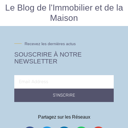
Le Blog de l'Immobilier et de la
Maison
Recevez les dernières actus
SOUSCRIRE À NOTRE
NEWSLETTER
S'INSCRIRE
Partagez sur les Réseaux