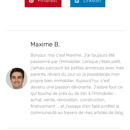
Pinterest
LinkedIn
Maxime B.
Bonjour, moi c'est Maxime. J'ai toujours été
passionné par l'immobilier. Lorsque j'étais petit,
j'aimais parcourir les petites annonces avec mes
parents, rêvant du jour où je posséderais mon
propre bien immobilier. Aujourd'hui, c'est
devenu une passion dévorante. J'adore tout ce
qui touche de près ou de loin à l'immobilier :
achat, vente, rénovation, construction,
financement ... et j'essaye d'en faire profiter la
communauté au travers de mes articles de blog.