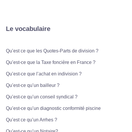
Le vocabulaire
Qu’est ce que les Quotes-Parts de division ?
Qu’est-ce que la Taxe foncière en France ?
Qu’est-ce que l’achat en indivision ?
Qu’est-ce qu’un bailleur ?
Qu’est-ce qu’un conseil syndical ?
Qu’est-ce qu’un diagnostic conformité piscine
Qu’est ce qu’un Arrhes ?
Qu’est-ce qu’un Notaire?