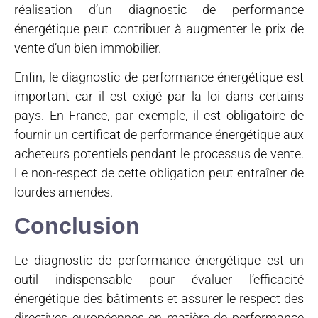
réalisation d’un diagnostic de performance
énergétique peut contribuer à augmenter le prix de
vente d’un bien immobilier.
Enfin, le diagnostic de performance énergétique est
important car il est exigé par la loi dans certains
pays. En France, par exemple, il est obligatoire de
fournir un certificat de performance énergétique aux
acheteurs potentiels pendant le processus de vente.
Le non-respect de cette obligation peut entraîner de
lourdes amendes.
Conclusion
Le diagnostic de performance énergétique est un
outil indispensable pour évaluer l’efficacité
énergétique des bâtiments et assurer le respect des
directives européennes en matière de performance