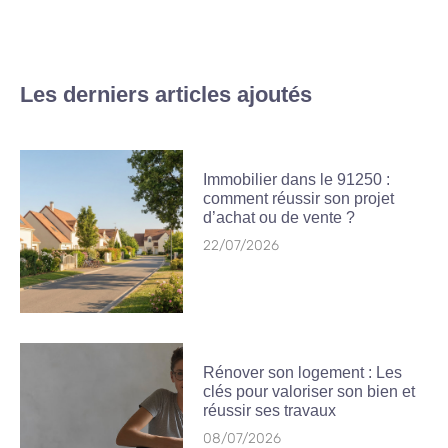
Les derniers articles ajoutés
Immobilier dans le 91250 :
comment réussir son projet
d’achat ou de vente ?
22/07/2026
Rénover son logement : Les
clés pour valoriser son bien et
réussir ses travaux
08/07/2026