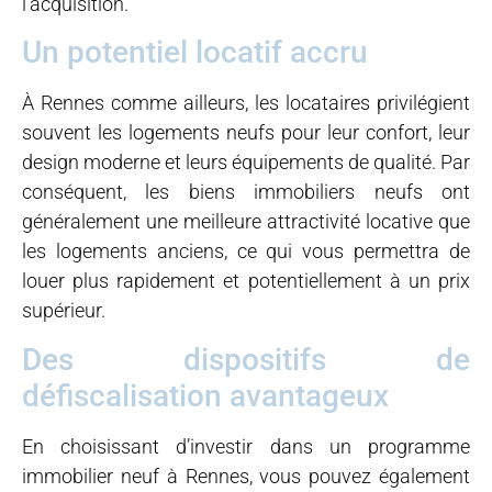
l’acquisition.
Un potentiel locatif accru
À Rennes comme ailleurs, les locataires privilégient
souvent les logements neufs pour leur confort, leur
design moderne et leurs équipements de qualité. Par
conséquent, les biens immobiliers neufs ont
généralement une meilleure attractivité locative que
les logements anciens, ce qui vous permettra de
louer plus rapidement et potentiellement à un prix
supérieur.
Des dispositifs de
défiscalisation avantageux
En choisissant d’investir dans un programme
immobilier neuf à Rennes, vous pouvez également