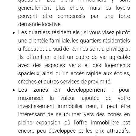
généralement plus chers, mais les loyers
peuvent être compensés par une forte
demande locative.
Les quartiers résidentiels
: si vous visez plutôt
une clientèle familiale, les quartiers résidentiels
à l’ouest et au sud de Rennes sont à privilégier.
Ils offrent en effet un cadre de vie agréable
avec des espaces verts et des logements
spacieux, ainsi qu’un accès rapide aux écoles,
crèches et autres services de proximité.
Les zones en développement
: pour
maximiser la valeur ajoutée de votre
investissement immobilier neuf, il peut être
intéressant de se tourner vers des zones en
pleine expansion où l’offre immobilière est
encore peu développée et les prix attractifs.