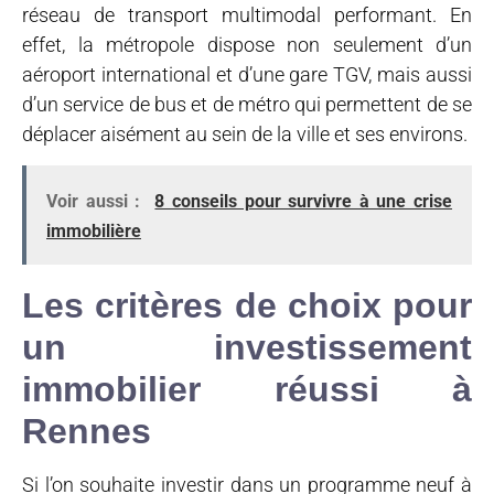
réseau de transport multimodal performant. En
effet, la métropole dispose non seulement d’un
aéroport international et d’une gare TGV, mais aussi
d’un service de bus et de métro qui permettent de se
déplacer aisément au sein de la ville et ses environs.
Voir aussi :
8 conseils pour survivre à une crise
immobilière
Les critères de choix pour
un investissement
immobilier réussi à
Rennes
Si l’on souhaite investir dans un programme neuf à