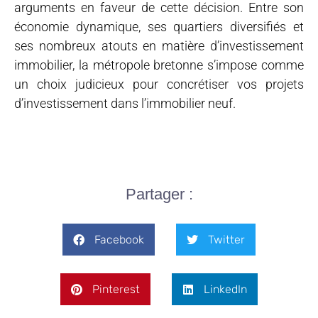
arguments en faveur de cette décision. Entre son
économie dynamique, ses quartiers diversifiés et
ses nombreux atouts en matière d’investissement
immobilier, la métropole bretonne s’impose comme
un choix judicieux pour concrétiser vos projets
d’investissement dans l’immobilier neuf.
Partager :
Facebook
Twitter
Pinterest
LinkedIn