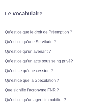
Le vocabulaire
Qu’est ce que le droit de Préemption ?
Qu’est ce qu’une Servitude ?
Qu’est ce qu’un avenant ?
Qu’est ce qu’un acte sous seing privé?
Qu’est-ce qu’une cession ?
Qu’est-ce que la Spéculation ?
Que signifie l’acronyme FNR ?
Qu’est ce qu’un agent immobilier ?