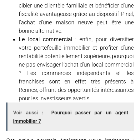
cibler une clientèle familiale et bénéficier d’une
fiscalité avantageuse grâce au dispositif Pinel,
l’achat d’une maison neuve peut être une
bonne alternative.
Le local commercial
: enfin, pour diversifier
votre portefeuille immobilier et profiter d’une
rentabilité potentiellement supérieure, pourquoi
ne pas envisager l’achat d’un local commercial
? Les commerces indépendants et les
franchises sont en effet très présents à
Rennes, offrant des opportunités intéressantes
pour les investisseurs avertis.
Voir aussi :
Pourquoi passer par un agent
immobilier ?