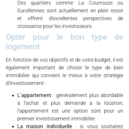
Des quartiers comme La Courrouze ou
EuroRennes sont actuellement en plein essor
et offrent d’excellentes perspectives de
croissance pour les investisseurs.
Opter pour le bon type de
logement
En fonction de vos objectifs et de votre budget, il est
également important de choisir le type de bien
immobilier qui convient le mieux à votre stratégie
d’investissement :
L’appartement
: généralement plus abordable
à l’achat et plus demandé à la location,
l’appartement est une option sûre pour un
premier investissement immobilier.
La maison individuelle
: si vous souhaitez