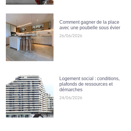
Comment gagner de la place
avec une poubelle sous évier
26/06/2026
Logement social : conditions,
plafonds de ressources et
démarches
24/06/2026