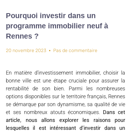
Pourquoi investir dans un
programme immobilier neuf à
Rennes ?
20 novembre 2023
Pas de commentaire
En matière d’investissement immobilier, choisir la
bonne ville est une étape cruciale pour assurer la
rentabilité de son bien. Parmi les nombreuses
options disponibles sur le territoire français, Rennes
se démarque par son dynamisme, sa qualité de vie
et ses nombreux atouts économiques.
Dans cet
article, nous allons explorer les raisons pour
lesquelles il est intéressant d’investir dans un