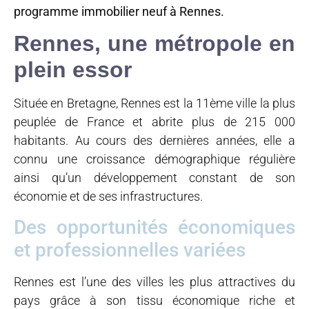
programme immobilier neuf à Rennes.
Rennes, une métropole en
plein essor
Située en Bretagne, Rennes est la 11ème ville la plus
peuplée de France et abrite plus de 215 000
habitants. Au cours des dernières années, elle a
connu une croissance démographique régulière
ainsi qu’un développement constant de son
économie et de ses infrastructures.
Des opportunités économiques
et professionnelles variées
Rennes est l’une des villes les plus attractives du
pays grâce à son tissu économique riche et