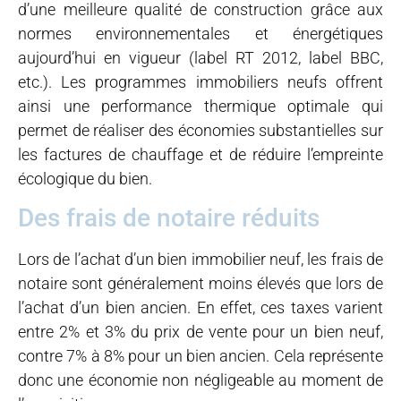
d’une meilleure qualité de construction grâce aux
normes environnementales et énergétiques
aujourd’hui en vigueur (label RT 2012, label BBC,
etc.). Les programmes immobiliers neufs offrent
ainsi une performance thermique optimale qui
permet de réaliser des économies substantielles sur
les factures de chauffage et de réduire l’empreinte
écologique du bien.
Des frais de notaire réduits
Lors de l’achat d’un bien immobilier neuf, les frais de
notaire sont généralement moins élevés que lors de
l’achat d’un bien ancien. En effet, ces taxes varient
entre 2% et 3% du prix de vente pour un bien neuf,
contre 7% à 8% pour un bien ancien. Cela représente
donc une économie non négligeable au moment de