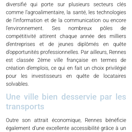
diversifié qui porte sur plusieurs secteurs clés
comme l’agroalimentaire, la santé, les technologies
de l’information et de la communication ou encore
l’environnement. Ses nombreux pôles de
compétitivité attirent chaque année des milliers
d’entreprises et de jeunes diplômés en quête
d’opportunités professionnelles. Par ailleurs, Rennes
est classée 2ème ville française en termes de
création d’emplois, ce qui en fait un choix privilégié
pour les investisseurs en quête de locataires
solvables.
Une ville bien desservie par les
transports
Outre son attrait économique, Rennes bénéficie
également d’une excellente accessibilité grâce à un