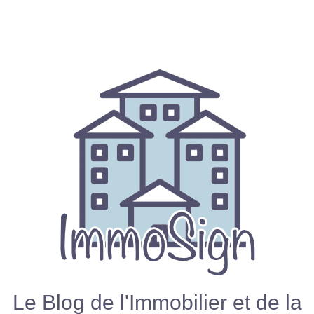
Le Blog de l'Immobilier et de la