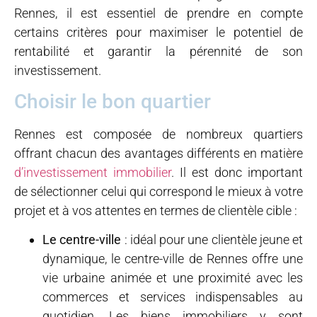
Rennes, il est essentiel de prendre en compte
certains critères pour maximiser le potentiel de
rentabilité et garantir la pérennité de son
investissement.
Choisir le bon quartier
Rennes est composée de nombreux quartiers
offrant chacun des avantages différents en matière
d’investissement immobilier
. Il est donc important
de sélectionner celui qui correspond le mieux à votre
projet et à vos attentes en termes de clientèle cible :
Le centre-ville
: idéal pour une clientèle jeune et
dynamique, le centre-ville de Rennes offre une
vie urbaine animée et une proximité avec les
commerces et services indispensables au
quotidien. Les biens immobiliers y sont