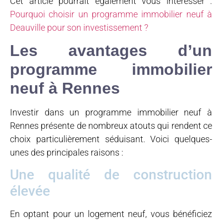
Cet article pourrait également vous intéresser :
Pourquoi choisir un programme immobilier neuf à
Deauville pour son investissement ?
Les avantages d’un
programme immobilier
neuf à Rennes
Investir dans un programme immobilier neuf à
Rennes présente de nombreux atouts qui rendent ce
choix particulièrement séduisant. Voici quelques-
unes des principales raisons :
Une qualité de construction
élevée
En optant pour un logement neuf, vous bénéficiez