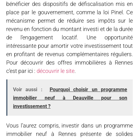
bénéficier des dispositifs de défiscalisation mis en
place par le gouvernement, comme la loi Pinel. Ce
mécanisme permet de réduire ses impôts sur le
revenu en fonction du montant investi et de la durée
de l’engagement locatif. Une opportunité
intéressante pour amortir votre investissement tout
en profitant de revenus complémentaires réguliers.
Pour découvrir des offres immobilières à Rennes
c’est par ici :
découvrir le site
.
Voir aussi :
Pourquoi choisir un programme
immobilier neuf à Deauville pour son
investissement ?
Vous l’aurez compris, investir dans un programme
immobilier neuf à Rennes présente de solides