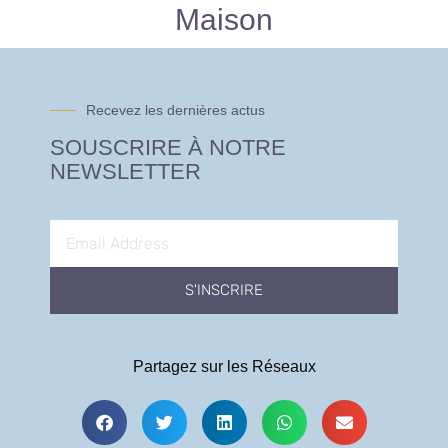
Maison
Recevez les dernières actus
SOUSCRIRE À NOTRE
NEWSLETTER
S'INSCRIRE
Partagez sur les Réseaux