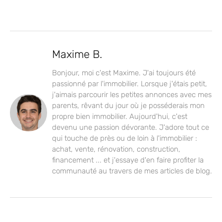
Maxime B.
Bonjour, moi c'est Maxime. J'ai toujours été
passionné par l'immobilier. Lorsque j'étais petit,
j'aimais parcourir les petites annonces avec mes
parents, rêvant du jour où je posséderais mon
propre bien immobilier. Aujourd'hui, c'est
devenu une passion dévorante. J'adore tout ce
qui touche de près ou de loin à l'immobilier :
achat, vente, rénovation, construction,
financement ... et j'essaye d'en faire profiter la
communauté au travers de mes articles de blog.