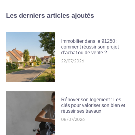
Les derniers articles ajoutés
Immobilier dans le 91250 :
comment réussir son projet
d’achat ou de vente ?
22/07/2026
Rénover son logement : Les
clés pour valoriser son bien et
réussir ses travaux
08/07/2026