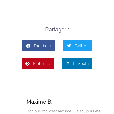
Partager :
Facebook
Twitter
Pinterest
LinkedIn
Maxime B.
Bonjour, moi c'est Maxime. J'ai toujours été