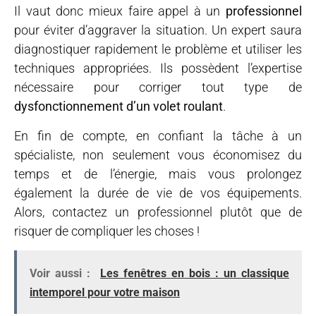
Il vaut donc mieux faire appel à un
professionnel
pour éviter d’aggraver la situation. Un expert saura
diagnostiquer rapidement le problème et utiliser les
techniques appropriées. Ils possèdent l’expertise
nécessaire pour corriger tout type de
dysfonctionnement d’un volet roulant
.
En fin de compte, en confiant la tâche à un
spécialiste, non seulement vous économisez du
temps et de l’énergie, mais vous prolongez
également la durée de vie de vos équipements.
Alors, contactez un professionnel plutôt que de
risquer de compliquer les choses !
Voir aussi :
Les fenêtres en bois : un classique
intemporel pour votre maison