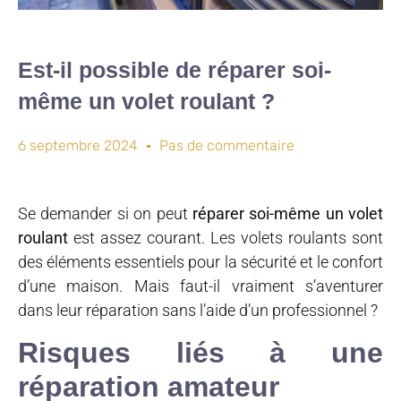
Est-il possible de réparer soi-
même un volet roulant ?
6 septembre 2024
Pas de commentaire
Se demander si on peut
réparer soi-même un volet
roulant
est assez courant. Les volets roulants sont
des éléments essentiels pour la sécurité et le confort
d’une maison. Mais faut-il vraiment s’aventurer
dans leur réparation sans l’aide d’un professionnel ?
Risques liés à une
réparation amateur