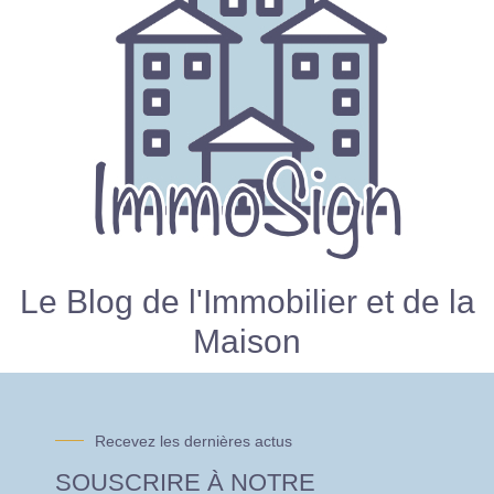
Le Blog de l'Immobilier et de la
Maison
Recevez les dernières actus
SOUSCRIRE À NOTRE