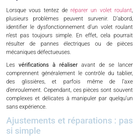
Lorsque vous tentez de
réparer un volet roulant
,
plusieurs problèmes peuvent survenir. D’abord,
identifier le dysfonctionnement d’un volet roulant
n’est pas toujours simple. En effet, cela pourrait
résulter de pannes électriques ou de pièces
mécaniques défectueuses.
Les
vérifications à réaliser
avant de se lancer
comprennent généralement le contrôle du tablier,
des glissières, et parfois même de l’axe
d’enroulement. Cependant, ces pièces sont souvent
complexes et délicates à manipuler par quelqu’un
sans expérience.
Ajustements et réparations : pas
si simple