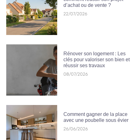
d’achat ou de vente ?
22/07/2026
Rénover son logement : Les
clés pour valoriser son bien et
réussir ses travaux
08/07/2026
Comment gagner de la place
avec une poubelle sous évier
26/06/2026