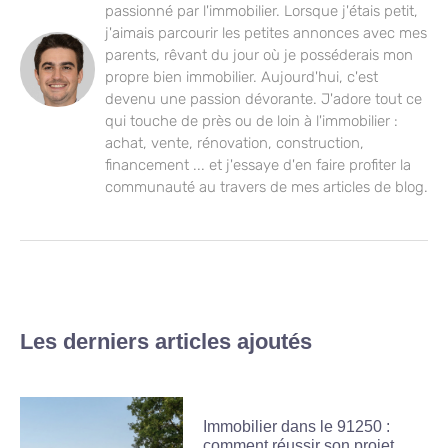
passionné par l'immobilier. Lorsque j'étais petit,
j'aimais parcourir les petites annonces avec mes
parents, rêvant du jour où je posséderais mon
propre bien immobilier. Aujourd'hui, c'est
devenu une passion dévorante. J'adore tout ce
qui touche de près ou de loin à l'immobilier :
achat, vente, rénovation, construction,
financement ... et j'essaye d'en faire profiter la
communauté au travers de mes articles de blog.
Les derniers articles ajoutés
Immobilier dans le 91250 :
comment réussir son projet