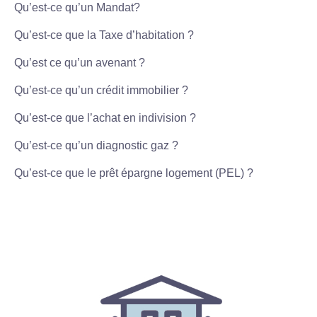
Qu’est-ce qu’un Mandat?
Qu’est-ce que la Taxe d’habitation ?
Qu’est ce qu’un avenant ?
Qu’est-ce qu’un crédit immobilier ?
Qu’est-ce que l’achat en indivision ?
Qu’est-ce qu’un diagnostic gaz ?
Qu’est-ce que le prêt épargne logement (PEL) ?