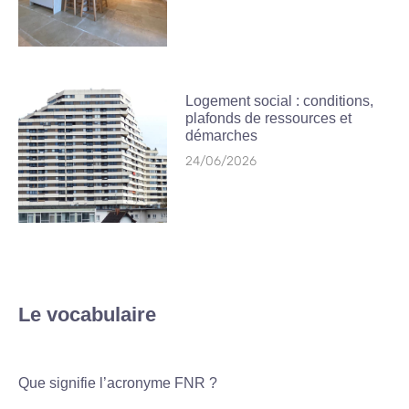
Logement social : conditions,
plafonds de ressources et
démarches
24/06/2026
Le vocabulaire
Que signifie l’acronyme FNR ?