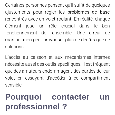
Certaines personnes pensent qu’il suffit de quelques
ajustements pour régler les
problèmes de base
rencontrés avec un volet roulant. En réalité, chaque
élément joue un rôle crucial dans le bon
fonctionnement de l’ensemble. Une erreur de
manipulation peut provoquer plus de dégâts que de
solutions.
L’accès au caisson et aux mécanismes internes
nécessite aussi des outils spécifiques. Il est fréquent
que des amateurs endommagent des parties de leur
volet en essayant d’accéder à ce compartiment
sensible.
Pourquoi contacter un
professionnel ?