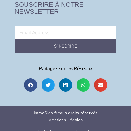
SOUSCRIRE À NOTRE
NEWSLETTER
S'INSCRIRE
Partagez sur les Réseaux
ImmoSign.fr tous droits réservés
Mentions Légales