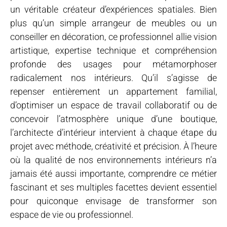
un véritable créateur d’expériences spatiales. Bien
plus qu’un simple arrangeur de meubles ou un
conseiller en décoration, ce professionnel allie vision
artistique, expertise technique et compréhension
profonde des usages pour métamorphoser
radicalement nos intérieurs. Qu’il s’agisse de
repenser entièrement un appartement familial,
d’optimiser un espace de travail collaboratif ou de
concevoir l’atmosphère unique d’une boutique,
l’architecte d’intérieur intervient à chaque étape du
projet avec méthode, créativité et précision. À l’heure
où la qualité de nos environnements intérieurs n’a
jamais été aussi importante, comprendre ce métier
fascinant et ses multiples facettes devient essentiel
pour quiconque envisage de transformer son
espace de vie ou professionnel.