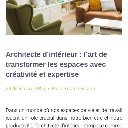
Architecte d’intérieur : l’art de
transformer les espaces avec
créativité et expertise
28 décembre 2025
Pas de commentaire
Dans un monde où nos espaces de vie et de travail
jouent un rôle crucial dans notre bien-être et notre
productivité, l’architecte d’intérieur s’impose comme