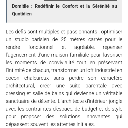
Domitile : Redéfinir le Confort et la Sérénité au
Quotidien
Les défis sont multiples et passionnants : optimiser
un studio parisien de 25 mètres carrés pour le
rendre fonctionnel et agréable, repenser
l’agencement d’une maison familiale pour favoriser
les moments de convivialité tout en préservant
l’intimité de chacun, transformer un loft industriel en
cocon chaleureux sans perdre son caractère
architectural, créer une suite parentale avec
dressing et salle de bains qui devienne un véritable
sanctuaire de détente. L’architecte d’intérieur jongle
avec les contraintes d’espace, de budget et de style
pour proposer des solutions innovantes qui
dépassent souvent les attentes initiales.