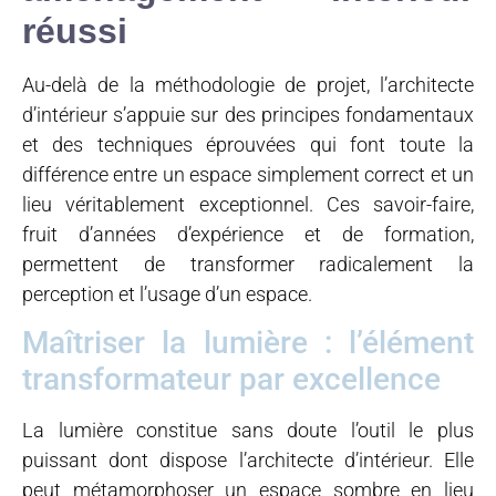
réussi
Au-delà de la méthodologie de projet, l’architecte
d’intérieur s’appuie sur des principes fondamentaux
et des techniques éprouvées qui font toute la
différence entre un espace simplement correct et un
lieu véritablement exceptionnel. Ces savoir-faire,
fruit d’années d’expérience et de formation,
permettent de transformer radicalement la
perception et l’usage d’un espace.
Maîtriser la lumière : l’élément
transformateur par excellence
La lumière constitue sans doute l’outil le plus
puissant dont dispose l’architecte d’intérieur. Elle
peut métamorphoser un espace sombre en lieu