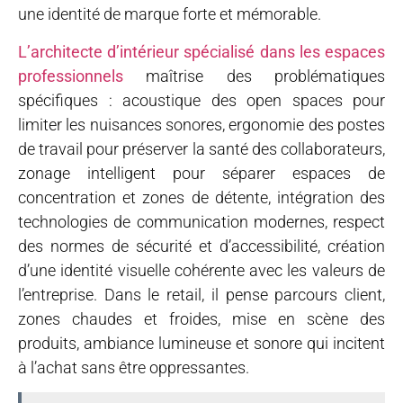
une identité de marque forte et mémorable.
L’architecte d’intérieur spécialisé dans les espaces
professionnels
maîtrise des problématiques
spécifiques : acoustique des open spaces pour
limiter les nuisances sonores, ergonomie des postes
de travail pour préserver la santé des collaborateurs,
zonage intelligent pour séparer espaces de
concentration et zones de détente, intégration des
technologies de communication modernes, respect
des normes de sécurité et d’accessibilité, création
d’une identité visuelle cohérente avec les valeurs de
l’entreprise. Dans le retail, il pense parcours client,
zones chaudes et froides, mise en scène des
produits, ambiance lumineuse et sonore qui incitent
à l’achat sans être oppressantes.