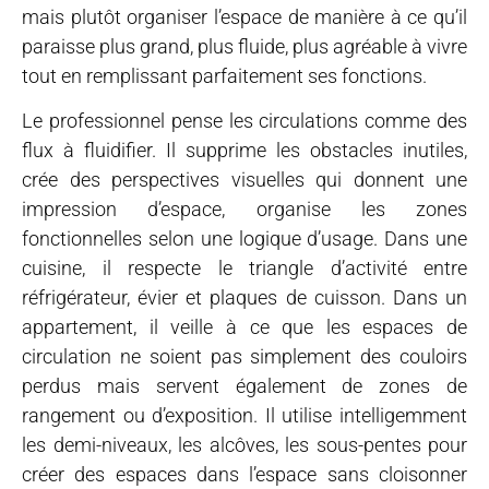
mais plutôt organiser l’espace de manière à ce qu’il
paraisse plus grand, plus fluide, plus agréable à vivre
tout en remplissant parfaitement ses fonctions.
Le professionnel pense les circulations comme des
flux à fluidifier. Il supprime les obstacles inutiles,
crée des perspectives visuelles qui donnent une
impression d’espace, organise les zones
fonctionnelles selon une logique d’usage. Dans une
cuisine, il respecte le triangle d’activité entre
réfrigérateur, évier et plaques de cuisson. Dans un
appartement, il veille à ce que les espaces de
circulation ne soient pas simplement des couloirs
perdus mais servent également de zones de
rangement ou d’exposition. Il utilise intelligemment
les demi-niveaux, les alcôves, les sous-pentes pour
créer des espaces dans l’espace sans cloisonner