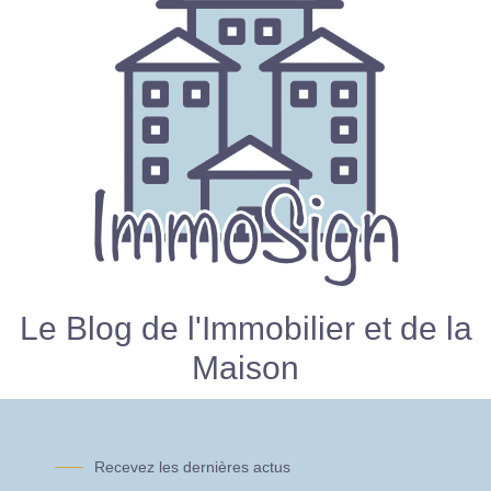
Le Blog de l'Immobilier et de la
Maison
Recevez les dernières actus