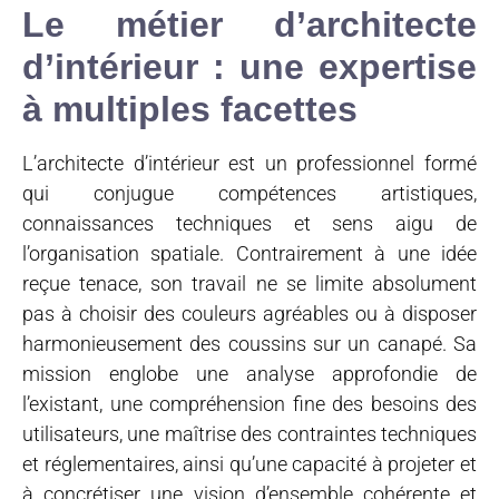
Le métier d’architecte
d’intérieur : une expertise
à multiples facettes
L’architecte d’intérieur est un professionnel formé
qui conjugue compétences artistiques,
connaissances techniques et sens aigu de
l’organisation spatiale. Contrairement à une idée
reçue tenace, son travail ne se limite absolument
pas à choisir des couleurs agréables ou à disposer
harmonieusement des coussins sur un canapé. Sa
mission englobe une analyse approfondie de
l’existant, une compréhension fine des besoins des
utilisateurs, une maîtrise des contraintes techniques
et réglementaires, ainsi qu’une capacité à projeter et
à concrétiser une vision d’ensemble cohérente et