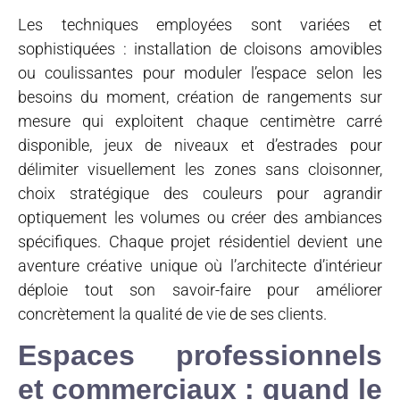
Les techniques employées sont variées et
sophistiquées : installation de cloisons amovibles
ou coulissantes pour moduler l’espace selon les
besoins du moment, création de rangements sur
mesure qui exploitent chaque centimètre carré
disponible, jeux de niveaux et d’estrades pour
délimiter visuellement les zones sans cloisonner,
choix stratégique des couleurs pour agrandir
optiquement les volumes ou créer des ambiances
spécifiques. Chaque projet résidentiel devient une
aventure créative unique où l’architecte d’intérieur
déploie tout son savoir-faire pour améliorer
concrètement la qualité de vie de ses clients.
Espaces professionnels
et commerciaux : quand le