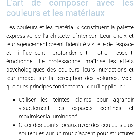
L’art de composer avec les
couleurs et les matériaux
Les couleurs et les matériaux constituent la palette
expressive de l’architecte d’intérieur. Leur choix et
leur agencement créent l’identité visuelle de l’espace
et influencent profondément notre ressenti
émotionnel. Le professionnel maîtrise les effets
psychologiques des couleurs, leurs interactions et
leur impact sur la perception des volumes. Voici
quelques principes fondamentaux qu’il applique :
Utiliser les teintes claires pour agrandir
visuellement les espaces confinés et
maximiser la luminosité
Créer des points focaux avec des couleurs plus
soutenues sur un mur d’accent pour structurer