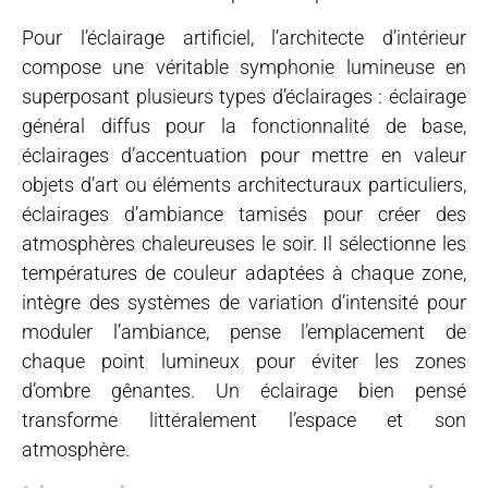
Pour l’éclairage artificiel, l’architecte d’intérieur
compose une véritable symphonie lumineuse en
superposant plusieurs types d’éclairages : éclairage
général diffus pour la fonctionnalité de base,
éclairages d’accentuation pour mettre en valeur
objets d’art ou éléments architecturaux particuliers,
éclairages d’ambiance tamisés pour créer des
atmosphères chaleureuses le soir. Il sélectionne les
températures de couleur adaptées à chaque zone,
intègre des systèmes de variation d’intensité pour
moduler l’ambiance, pense l’emplacement de
chaque point lumineux pour éviter les zones
d’ombre gênantes. Un éclairage bien pensé
transforme littéralement l’espace et son
atmosphère.