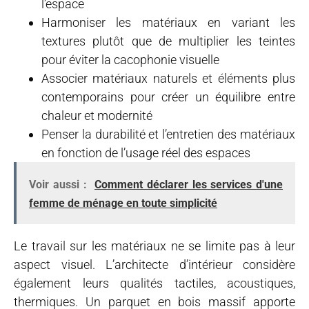
l’espace
Harmoniser les matériaux en variant les
textures plutôt que de multiplier les teintes
pour éviter la cacophonie visuelle
Associer matériaux naturels et éléments plus
contemporains pour créer un équilibre entre
chaleur et modernité
Penser la durabilité et l’entretien des matériaux
en fonction de l’usage réel des espaces
Voir aussi :
Comment déclarer les services d'une
femme de ménage en toute simplicité
Le travail sur les matériaux ne se limite pas à leur
aspect visuel. L’architecte d’intérieur considère
également leurs qualités tactiles, acoustiques,
thermiques. Un parquet en bois massif apporte