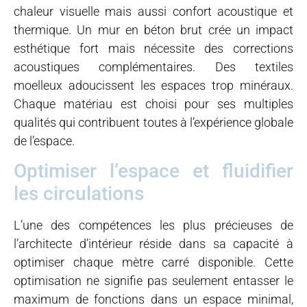
chaleur visuelle mais aussi confort acoustique et
thermique. Un mur en béton brut crée un impact
esthétique fort mais nécessite des corrections
acoustiques complémentaires. Des textiles
moelleux adoucissent les espaces trop minéraux.
Chaque matériau est choisi pour ses multiples
qualités qui contribuent toutes à l’expérience globale
de l’espace.
Optimiser l’espace et fluidifier
les circulations
L’une des compétences les plus précieuses de
l’architecte d’intérieur réside dans sa capacité à
optimiser chaque mètre carré disponible. Cette
optimisation ne signifie pas seulement entasser le
maximum de fonctions dans un espace minimal,