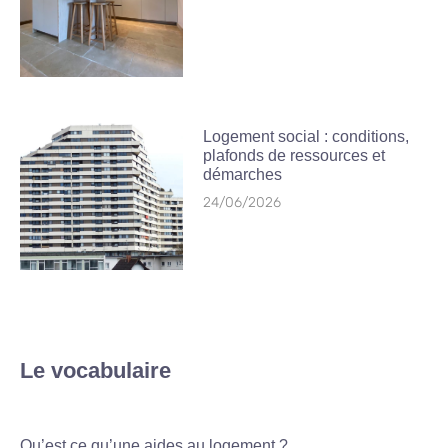
Logement social : conditions,
plafonds de ressources et
démarches
24/06/2026
Le vocabulaire
Qu’est ce qu’une aides au logement ?