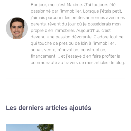
Bonjour, moi c'est Maxime. J'ai toujours été
passionné par l'immobilier. Lorsque j'étais petit,
j'aimais parcourir les petites annonces avec mes
parents, rêvant du jour où je posséderais mon
propre bien immobilier. Aujourd'hui, c'est
devenu une passion dévorante. J'adore tout ce
qui touche de près ou de loin à l'immobilier :
achat, vente, rénovation, construction,
financement ... et j'essaye d'en faire profiter la
communauté au travers de mes articles de blog.
Les derniers articles ajoutés