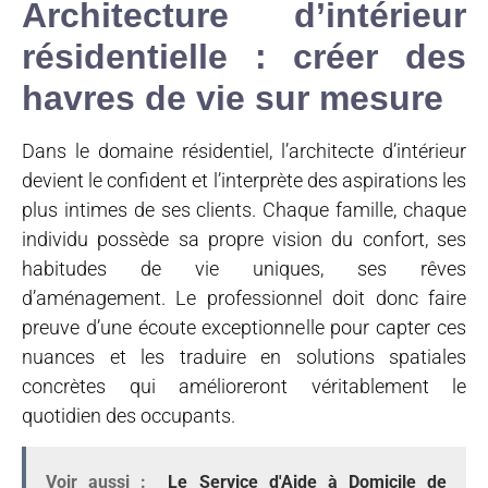
Architecture d’intérieur
résidentielle : créer des
havres de vie sur mesure
Dans le domaine résidentiel, l’architecte d’intérieur
devient le confident et l’interprète des aspirations les
plus intimes de ses clients. Chaque famille, chaque
individu possède sa propre vision du confort, ses
habitudes de vie uniques, ses rêves
d’aménagement. Le professionnel doit donc faire
preuve d’une écoute exceptionnelle pour capter ces
nuances et les traduire en solutions spatiales
concrètes qui amélioreront véritablement le
quotidien des occupants.
Voir aussi :
Le Service d'Aide à Domicile de