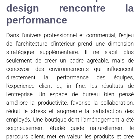
design rencontre la
performance
Dans l’univers professionnel et commercial, l’enjeu
de l’architecture d’intérieur prend une dimension
stratégique supplémentaire. Il ne s’agit plus
seulement de créer un cadre agréable, mais de
concevoir des environnements qui influencent
directement la performance des équipes,
l’expérience client et, in fine, les résultats de
l’entreprise. Un espace de bureau bien pensé
améliore la productivité, favorise la collaboration,
réduit le stress et augmente la satisfaction des
employés. Une boutique dont l’aménagement a été
soigneusement étudié guide naturellement le
parcours client, met en valeur les produits et crée