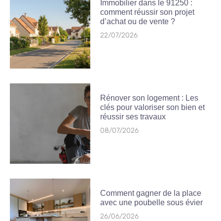
Immobilier dans le 91250 :
comment réussir son projet
d’achat ou de vente ?
22/07/2026
Rénover son logement : Les
clés pour valoriser son bien et
réussir ses travaux
08/07/2026
Comment gagner de la place
avec une poubelle sous évier
26/06/2026