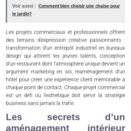
Voir aussi :
Comment bien choisir une chaise pour
le jardin?
Les projets commerciaux et professionnels offrent
des terrains d’expression créative passionnants :
transformation d’un entrepôt industriel en bureaux
design qui attirent les jeunes talents, conception
d’un restaurant dont l’atmosphère unique devient un
argument marketing en soi, réaménagement d’un
hôtel pour créer une expérience client mémorable à
chaque point de contact. Chaque projet commercial
est un défi où l’esthétique doit servir la stratégie
business sans jamais la trahir.
Les secrets d’un
aménagement intérieur