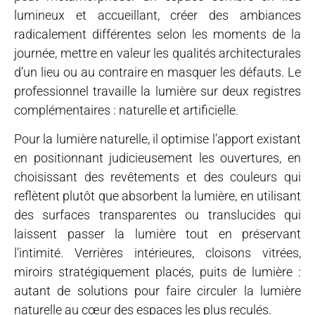
lumineux et accueillant, créer des ambiances
radicalement différentes selon les moments de la
journée, mettre en valeur les qualités architecturales
d’un lieu ou au contraire en masquer les défauts. Le
professionnel travaille la lumière sur deux registres
complémentaires : naturelle et artificielle.
Pour la lumière naturelle, il optimise l’apport existant
en positionnant judicieusement les ouvertures, en
choisissant des revêtements et des couleurs qui
reflètent plutôt que absorbent la lumière, en utilisant
des surfaces transparentes ou translucides qui
laissent passer la lumière tout en préservant
l’intimité. Verrières intérieures, cloisons vitrées,
miroirs stratégiquement placés, puits de lumière :
autant de solutions pour faire circuler la lumière
naturelle au cœur des espaces les plus reculés.