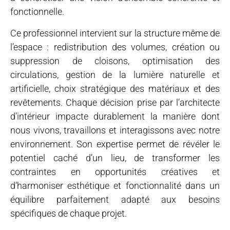
fonctionnelle.
Ce professionnel intervient sur la structure même de
l’espace : redistribution des volumes, création ou
suppression de cloisons, optimisation des
circulations, gestion de la lumière naturelle et
artificielle, choix stratégique des matériaux et des
revêtements. Chaque décision prise par l’architecte
d’intérieur impacte durablement la manière dont
nous vivons, travaillons et interagissons avec notre
environnement. Son expertise permet de révéler le
potentiel caché d’un lieu, de transformer les
contraintes en opportunités créatives et
d’harmoniser esthétique et fonctionnalité dans un
équilibre parfaitement adapté aux besoins
spécifiques de chaque projet.