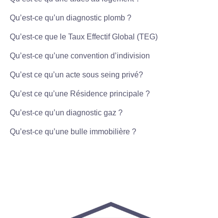
Qu’est-ce qu’un diagnostic plomb ?
Qu’est-ce que le Taux Effectif Global (TEG)
Qu’est-ce qu’une convention d’indivision
Qu’est ce qu’un acte sous seing privé?
Qu’est ce qu’une Résidence principale ?
Qu’est-ce qu’un diagnostic gaz ?
Qu’est-ce qu’une bulle immobilière ?