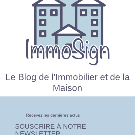
Le Blog de l'Immobilier et de la
Maison
Recevez les dernières actus
SOUSCRIRE À NOTRE
NEWSLETTER