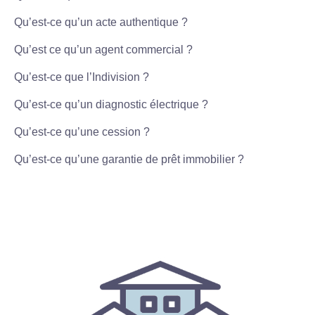
Qu’est-ce qu’un acte authentique ?
Qu’est ce qu’un agent commercial ?
Qu’est-ce que l’Indivision ?
Qu’est-ce qu’un diagnostic électrique ?
Qu’est-ce qu’une cession ?
Qu’est-ce qu’une garantie de prêt immobilier ?