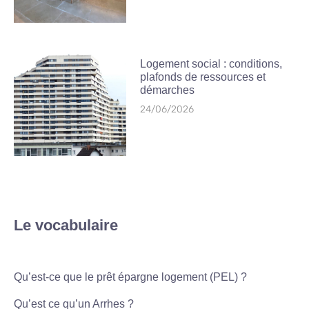
Logement social : conditions,
plafonds de ressources et
démarches
24/06/2026
Le vocabulaire
Qu’est-ce que le prêt épargne logement (PEL) ?
Qu’est ce qu’un Arrhes ?