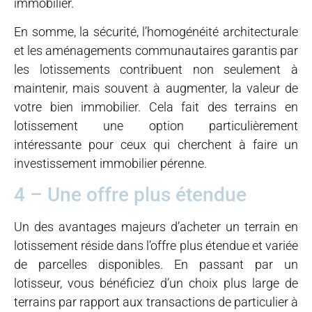
immobilier.
En somme, la sécurité, l’homogénéité architecturale
et les aménagements communautaires garantis par
les lotissements contribuent non seulement à
maintenir, mais souvent à augmenter, la valeur de
votre bien immobilier. Cela fait des terrains en
lotissement une option particulièrement
intéressante pour ceux qui cherchent à faire un
investissement immobilier pérenne.
4 – Une offre plus étendue
Un des avantages majeurs d’acheter un terrain en
lotissement réside dans l’offre plus étendue et variée
de parcelles disponibles. En passant par un
lotisseur, vous bénéficiez d’un choix plus large de
terrains par rapport aux transactions de particulier à