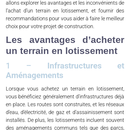
allons explorer les avantages et les inconvénients de
l’achat d’un terrain en lotissement, et fournir des
recommandations pour vous aider à faire le meilleur
choix pour votre projet de construction.
Les avantages d’acheter
un terrain en lotissement
1 –
Infrastructures et
Aménagements
Lorsque vous achetez un terrain en lotissement,
vous bénéficiez généralement d’infrastructures déjà
en place. Les routes sont construites, et les réseaux
d’eau, d’électricité, de gaz et d’assainissement sont
installés. De plus, les lotissements incluent souvent
des aménagements communs tels que des parcs,