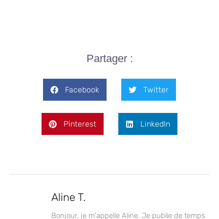
Partager :
Facebook
Twitter
Pinterest
LinkedIn
Aline T.
Bonjour, je m'appelle Aline. Je publie de temps