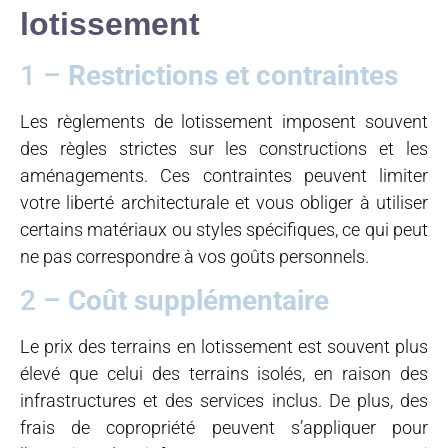
lotissement
1 –
Restrictions et contraintes
Les règlements de lotissement imposent souvent
des règles strictes sur les constructions et les
aménagements. Ces contraintes peuvent limiter
votre liberté architecturale et vous obliger à utiliser
certains matériaux ou styles spécifiques, ce qui peut
ne pas correspondre à vos goûts personnels.
2 –
Coût supplémentaire
Le prix des terrains en lotissement est souvent plus
élevé que celui des terrains isolés, en raison des
infrastructures et des services inclus. De plus, des
frais de copropriété peuvent s’appliquer pour