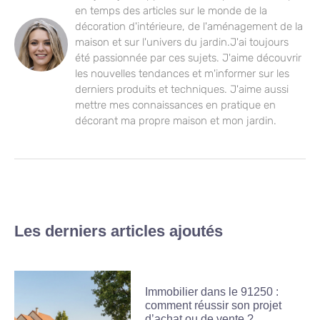
en temps des articles sur le monde de la
décoration d'intérieure, de l'aménagement de la
maison et sur l'univers du jardin.J'ai toujours
été passionnée par ces sujets. J'aime découvrir
les nouvelles tendances et m'informer sur les
derniers produits et techniques. J'aime aussi
mettre mes connaissances en pratique en
décorant ma propre maison et mon jardin.
Les derniers articles ajoutés
Immobilier dans le 91250 :
comment réussir son projet
d’achat ou de vente ?