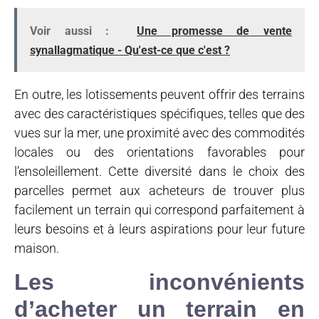
Voir aussi :
Une promesse de vente
synallagmatique - Qu'est-ce que c'est ?
En outre, les lotissements peuvent offrir des terrains
avec des caractéristiques spécifiques, telles que des
vues sur la mer, une proximité avec des commodités
locales ou des orientations favorables pour
l’ensoleillement. Cette diversité dans le choix des
parcelles permet aux acheteurs de trouver plus
facilement un terrain qui correspond parfaitement à
leurs besoins et à leurs aspirations pour leur future
maison.
Les inconvénients
d’acheter un terrain en