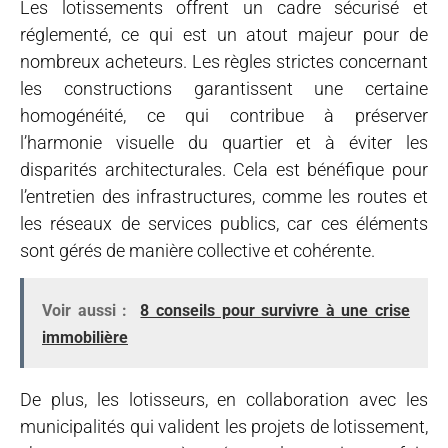
Les lotissements offrent un cadre sécurisé et
réglementé, ce qui est un atout majeur pour de
nombreux acheteurs. Les règles strictes concernant
les constructions garantissent une certaine
homogénéité, ce qui contribue à préserver
l’harmonie visuelle du quartier et à éviter les
disparités architecturales. Cela est bénéfique pour
l’entretien des infrastructures, comme les routes et
les réseaux de services publics, car ces éléments
sont gérés de manière collective et cohérente.
Voir aussi :
8 conseils pour survivre à une crise
immobilière
De plus, les lotisseurs, en collaboration avec les
municipalités qui valident les projets de lotissement,