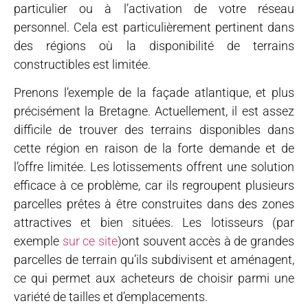
particulier ou à l’activation de votre réseau
personnel. Cela est particulièrement pertinent dans
des régions où la disponibilité de terrains
constructibles est limitée.
Prenons l’exemple de la façade atlantique, et plus
précisément la Bretagne. Actuellement, il est assez
difficile de trouver des terrains disponibles dans
cette région en raison de la forte demande et de
l’offre limitée. Les lotissements offrent une solution
efficace à ce problème, car ils regroupent plusieurs
parcelles prêtes à être construites dans des zones
attractives et bien situées. Les lotisseurs (par
exemple
sur ce site
)ont souvent accès à de grandes
parcelles de terrain qu’ils subdivisent et aménagent,
ce qui permet aux acheteurs de choisir parmi une
variété de tailles et d’emplacements.