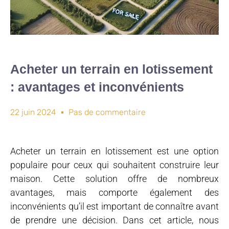
Acheter un terrain en lotissement
: avantages et inconvénients
22 juin 2024
Pas de commentaire
Acheter un terrain en lotissement est une option
populaire pour ceux qui souhaitent construire leur
maison. Cette solution offre de nombreux
avantages, mais comporte également des
inconvénients qu’il est important de connaître avant
de prendre une décision. Dans cet article, nous