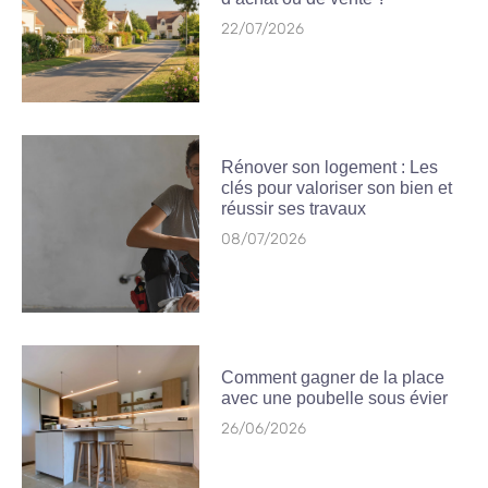
22/07/2026
Rénover son logement : Les
clés pour valoriser son bien et
réussir ses travaux
08/07/2026
Comment gagner de la place
avec une poubelle sous évier
26/06/2026