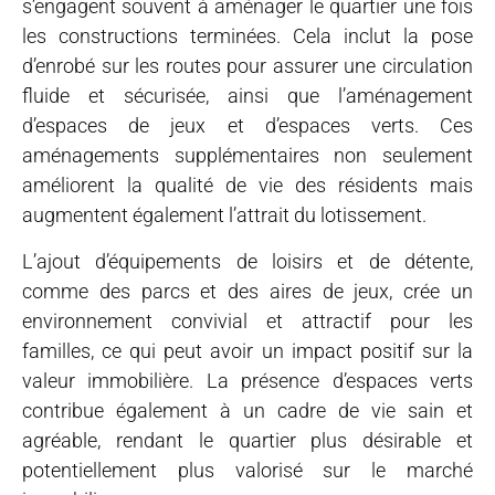
s’engagent souvent à aménager le quartier une fois
les constructions terminées. Cela inclut la pose
d’enrobé sur les routes pour assurer une circulation
fluide et sécurisée, ainsi que l’aménagement
d’espaces de jeux et d’espaces verts. Ces
aménagements supplémentaires non seulement
améliorent la qualité de vie des résidents mais
augmentent également l’attrait du lotissement.
L’ajout d’équipements de loisirs et de détente,
comme des parcs et des aires de jeux, crée un
environnement convivial et attractif pour les
familles, ce qui peut avoir un impact positif sur la
valeur immobilière. La présence d’espaces verts
contribue également à un cadre de vie sain et
agréable, rendant le quartier plus désirable et
potentiellement plus valorisé sur le marché