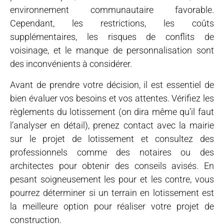
environnement communautaire favorable.
Cependant, les restrictions, les coûts
supplémentaires, les risques de conflits de
voisinage, et le manque de personnalisation sont
des inconvénients à considérer.
Avant de prendre votre décision, il est essentiel de
bien évaluer vos besoins et vos attentes. Vérifiez les
règlements du lotissement (on dira même qu’il faut
l’analyser en détail), prenez contact avec la mairie
sur le projet de lotissement et consultez des
professionnels comme des notaires ou des
architectes pour obtenir des conseils avisés. En
pesant soigneusement les pour et les contre, vous
pourrez déterminer si un terrain en lotissement est
la meilleure option pour réaliser votre projet de
construction.