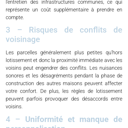
l’entretien des infrastructures communes, ce qui
représente un coût supplémentaire à prendre en
compte.
3 – Risques de conflits de
voisinage
Les parcelles généralement plus petites qu’hors
lotissement et donc la proximité immédiate avec les
voisins peut engendrer des conflits. Les nuisances
sonores et les désagréments pendant la phase de
construction des autres maisons peuvent affecter
votre confort. De plus, les règles de lotissement
peuvent parfois provoquer des désaccords entre
voisins.
4 –
Uniformité et manque de