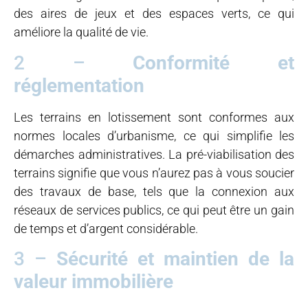
des aires de jeux et des espaces verts, ce qui
améliore la qualité de vie.
2 –
Conformité et
réglementation
Les terrains en lotissement sont conformes aux
normes locales d’urbanisme, ce qui simplifie les
démarches administratives. La pré-viabilisation des
terrains signifie que vous n’aurez pas à vous soucier
des travaux de base, tels que la connexion aux
réseaux de services publics, ce qui peut être un gain
de temps et d’argent considérable.
3 –
Sécurité et maintien de la
valeur immobilière