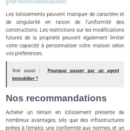
personnalisation
Les lotissements peuvent manquer de caractère et
de singularité en raison de l’uniformité des
constructions. Les restrictions sur les modifications
futures de la propriété peuvent également limiter
votre capacité à personnaliser votre maison selon
vos préférences.
Voir aussi :
Pourquoi passer par un agent
immobilier ?
Nos recommandations
Acheter un terrain en lotissement présente de
nombreux avantages, tels que des infrastructures
prêtes à l’emploi, une conformité aux normes, et un