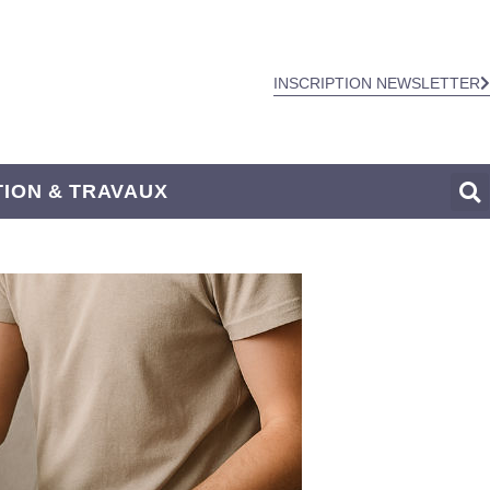
INSCRIPTION NEWSLETTER
ION & TRAVAUX