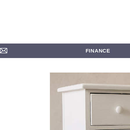
FINANCE