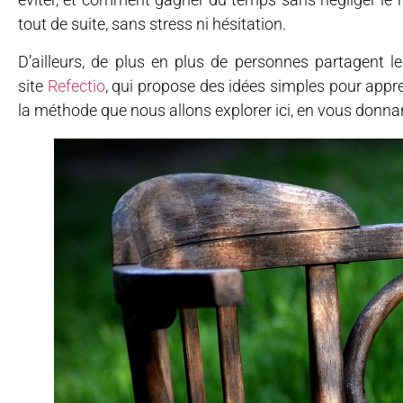
tout de suite, sans stress ni hésitation.
D’ailleurs, de plus en plus de personnes partagent leu
site
Refectio
, qui propose des idées simples pour appr
la méthode que nous allons explorer ici, en vous donna