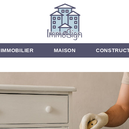
IMMOBILIER
MAISON
CONSTRUCT