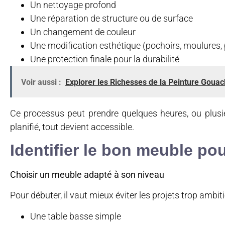
Un nettoyage profond
Une réparation de structure ou de surface
Un changement de couleur
Une modification esthétique (pochoirs, moulures, 
Une protection finale pour la durabilité
Voir aussi :
Explorer les Richesses de la Peinture Goua
Ce processus peut prendre quelques heures, ou plusieu
planifié, tout devient accessible.
Identifier le bon meuble po
Choisir un meuble adapté à son niveau
Pour débuter, il vaut mieux éviter les projets trop ambitie
Une table basse simple