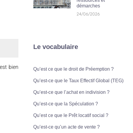
ressources et
démarches
24/06/2026
Le vocabulaire
est bien
Qu’est ce que le droit de Préemption ?
Qu’est-ce que le Taux Effectif Global (TEG)
Qu’est-ce que l’achat en indivision ?
Qu’est-ce que la Spéculation ?
Qu’est ce que le Prêt locatif social ?
Qu’est-ce qu’un acte de vente ?