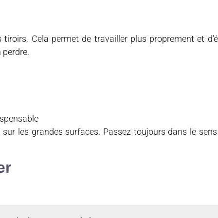
 tiroirs. Cela permet de travailler plus proprement et d’é
 perdre.
dispensable
e sur les grandes surfaces. Passez toujours dans le sens
er