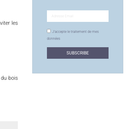
viter les
J'accepte le traitement de mes
données
SUBSCRIBE
 du bois