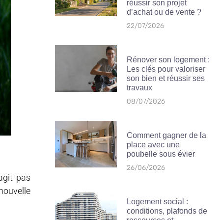
réussir son projet
d’achat ou de vente ?
22/07/2026
Rénover son logement :
Les clés pour valoriser
son bien et réussir ses
travaux
08/07/2026
Comment gagner de la
place avec une
poubelle sous évier
26/06/2026
agit pas
nouvelle
Logement social :
conditions, plafonds de