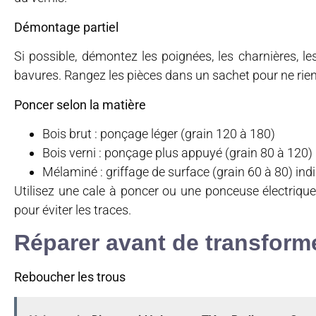
Démontage partiel
Si possible, démontez les poignées, les charnières, les
bavures. Rangez les pièces dans un sachet pour ne rien
Poncer selon la matière
Bois brut : ponçage léger (grain 120 à 180)
Bois verni : ponçage plus appuyé (grain 80 à 120)
Mélaminé : griffage de surface (grain 60 à 80) in
Utilisez une cale à poncer ou une ponceuse électriqu
pour éviter les traces.
Réparer avant de transform
Reboucher les trous