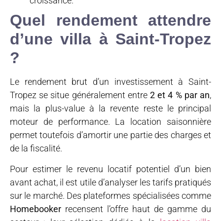
croissance.
Quel rendement attendre
d’une villa à Saint-Tropez
?
Le rendement brut d’un investissement à Saint-
Tropez se situe généralement entre
2 et 4 % par an
,
mais la plus-value à la revente reste le principal
moteur de performance. La location saisonnière
permet toutefois d’amortir une partie des charges et
de la fiscalité.
Pour estimer le revenu locatif potentiel d’un bien
avant achat, il est utile d’analyser les tarifs pratiqués
sur le marché. Des plateformes spécialisées comme
Homebooker
recensent l’offre haut de gamme du