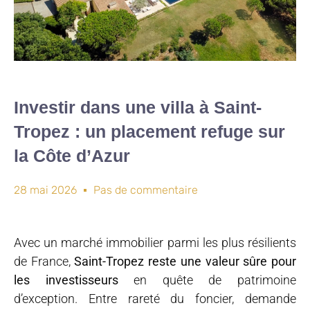
Investir dans une villa à Saint-
Tropez : un placement refuge sur
la Côte d’Azur
28 mai 2026
Pas de commentaire
Avec un marché immobilier parmi les plus résilients
de France,
Saint-Tropez reste une valeur sûre pour
les investisseurs
en quête de patrimoine
d’exception. Entre rareté du foncier, demande