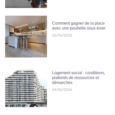
Comment gagner de la place
avec une poubelle sous évier
26/06/2026
Logement social : conditions,
plafonds de ressources et
démarches
24/06/2026