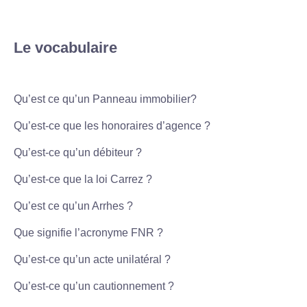
Le vocabulaire
Qu’est ce qu’un Panneau immobilier?
Qu’est-ce que les honoraires d’agence ?
Qu’est-ce qu’un débiteur ?
Qu’est-ce que la loi Carrez ?
Qu’est ce qu’un Arrhes ?
Que signifie l’acronyme FNR ?
Qu’est-ce qu’un acte unilatéral ?
Qu’est-ce qu’un cautionnement ?