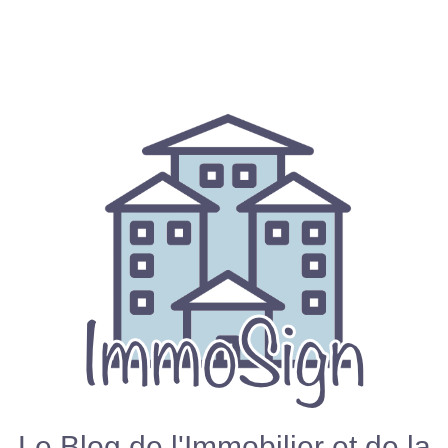
Le Blog de l'Immobilier et de la