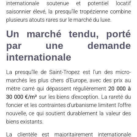
internationale soutenue et potentiel locatif
saisonnier élevé, la presqu’île tropézienne combine
plusieurs atouts rares sur le marché du luxe.
Un marché tendu, porté
par une demande
internationale
La presqu’île de Saint-Tropez est l’un des micro-
marchés les plus chers d’Europe, avec des prix au
mètre carré qui dépassent régulièrement
20 000 à
30 000 €/m²
sur les biens d’exception. La rareté du
foncier et les contraintes d’urbanisme limitent l’offre
nouvelle, ce qui soutient durablement la valeur des
biens existants.
La clientèle est majoritairement internationale