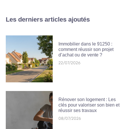
Les derniers articles ajoutés
Immobilier dans le 91250 :
comment réussir son projet
d’achat ou de vente ?
22/07/2026
Rénover son logement : Les
clés pour valoriser son bien et
réussir ses travaux
08/07/2026