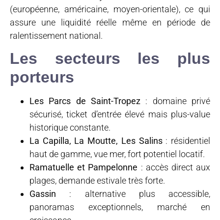
(européenne, américaine, moyen-orientale), ce qui
assure une liquidité réelle même en période de
ralentissement national.
Les secteurs les plus
porteurs
Les Parcs de Saint-Tropez
: domaine privé
sécurisé, ticket d’entrée élevé mais plus-value
historique constante.
La Capilla, La Moutte, Les Salins
: résidentiel
haut de gamme, vue mer, fort potentiel locatif.
Ramatuelle et Pampelonne
: accès direct aux
plages, demande estivale très forte.
Gassin
: alternative plus accessible,
panoramas exceptionnels, marché en