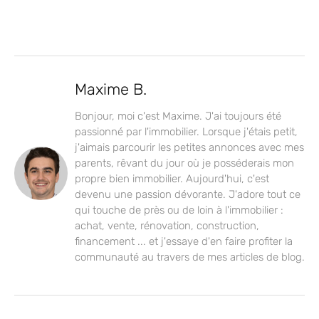
Maxime B.
Bonjour, moi c'est Maxime. J'ai toujours été
passionné par l'immobilier. Lorsque j'étais petit,
j'aimais parcourir les petites annonces avec mes
parents, rêvant du jour où je posséderais mon
propre bien immobilier. Aujourd'hui, c'est
devenu une passion dévorante. J'adore tout ce
qui touche de près ou de loin à l'immobilier :
achat, vente, rénovation, construction,
financement ... et j'essaye d'en faire profiter la
communauté au travers de mes articles de blog.