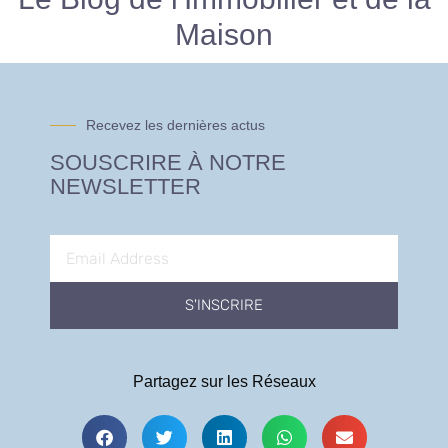
Maison
Recevez les dernières actus
SOUSCRIRE À NOTRE
NEWSLETTER
S'INSCRIRE
Partagez sur les Réseaux