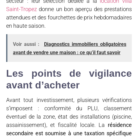
secteur : leur sélection dédiée à la
location villa
Saint-Tropez
donne un bon aperçu des prestations
attendues et des fourchettes de prix hebdomadaires
en haute saison.
Voir aussi :
Diagnostics immobiliers obligatoires
avant de vendre une maison : ce qu’il faut savoir
Les points de vigilance
avant d’acheter
Avant tout investissement, plusieurs vérifications
s’imposent : conformité du PLU, classement
éventuel de la zone, état des installations (piscine,
assainissement), et fiscalité locale. La
résidence
secondaire est soumise à une taxation spécifique