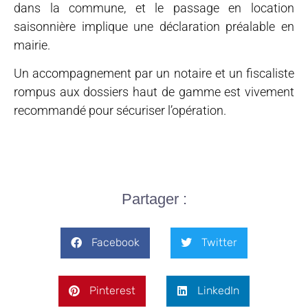
dans la commune, et le passage en location
saisonnière implique une déclaration préalable en
mairie.
Un accompagnement par un notaire et un fiscaliste
rompus aux dossiers haut de gamme est vivement
recommandé pour sécuriser l’opération.
Partager :
Facebook
Twitter
Pinterest
LinkedIn